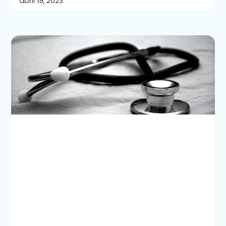
abril 19, 2023