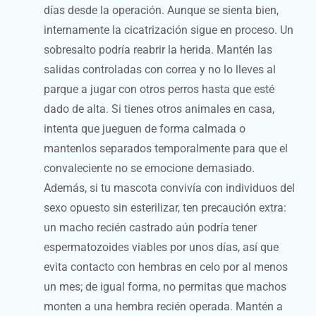
días desde la operación. Aunque se sienta bien,
internamente la cicatrización sigue en proceso. Un
sobresalto podría reabrir la herida. Mantén las
salidas controladas con correa y no lo lleves al
parque a jugar con otros perros hasta que esté
dado de alta. Si tienes otros animales en casa,
intenta que jueguen de forma calmada o
mantenlos separados temporalmente para que el
convaleciente no se emocione demasiado.
Además, si tu mascota convivía con individuos del
sexo opuesto sin esterilizar, ten precaución extra:
un macho recién castrado aún podría tener
espermatozoides viables por unos días, así que
evita contacto con hembras en celo por al menos
un mes; de igual forma, no permitas que machos
monten a una hembra recién operada. Mantén a