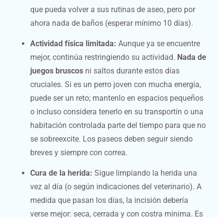
que pueda volver a sus rutinas de aseo, pero por
ahora nada de baños (esperar mínimo 10 días).
Actividad física limitada:
Aunque ya se encuentre
mejor, continúa restringiendo su actividad.
Nada de
juegos bruscos
ni saltos durante estos días
cruciales. Si es un perro joven con mucha energía,
puede ser un reto; mantenlo en espacios pequeños
o incluso considera tenerlo en su transportín o una
habitación controlada parte del tiempo para que no
se sobreexcite. Los paseos deben seguir siendo
breves y siempre con correa.
Cura de la herida:
Sigue limpiando la herida una
vez al día (o según indicaciones del veterinario). A
medida que pasan los días, la incisión debería
verse mejor: seca, cerrada y con costra mínima. Es