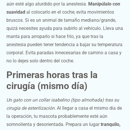
aún esté algo aturdido por la anestesia.
Manipúlalo con
suavidad
al colocarlo en el coche; evita movimientos
bruscos. Si es un animal de tamaño mediano/grande,
quizá necesites ayuda para subirlo al vehículo. Lleva una
manta para arroparlo si hace frío, ya que tras la
anestesia pueden tener tendencia a bajar su temperatura
corporal. Evita paradas innecesarias de camino a casa y
no lo dejes solo dentro del coche.
Primeras horas tras la
cirugía (mismo día)
Un gato con un collar isabelino (tipo almohada) tras su
cirugía de esterilización.
Al llegar a casa el mismo día de
la operación, tu mascota probablemente esté aún
somnolienta y desorientada. Prepara un lugar
tranquilo,