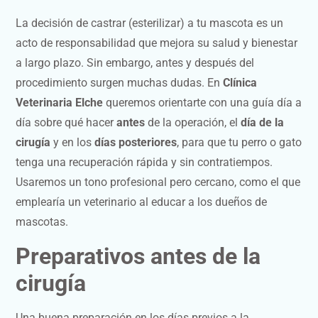
La decisión de castrar (esterilizar) a tu mascota es un
acto de responsabilidad que mejora su salud y bienestar
a largo plazo. Sin embargo, antes y después del
procedimiento surgen muchas dudas. En
Clínica
Veterinaria Elche
queremos orientarte con una guía día a
día sobre qué hacer
antes
de la operación, el
día de la
cirugía
y en los
días posteriores
, para que tu perro o gato
tenga una recuperación rápida y sin contratiempos.
Usaremos un tono profesional pero cercano, como el que
emplearía un veterinario al educar a los dueños de
mascotas.
Preparativos antes de la
cirugía
Una buena preparación en los días previos a la