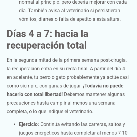
normal al principio, pero debería mejorar con cada
día. También avisa al veterinario si persistieran
vómitos, diarrea o falta de apetito a esta altura.
Días 4 a 7: hacia la
recuperación total
En la segunda mitad de la primera semana post-cirugía,
la recuperación entra en su recta final. A partir del día 4
en adelante, tu perro o gato probablemente ya actúe casi
como siempre, con ganas de jugar.
¡Todavía no puede
hacerlo con total libertad!
Debemos mantener algunas
precauciones hasta cumplir al menos una semana
completa, o lo que indique el veterinario.
Ejercicio:
Continúa evitando las carreras, saltos y
juegos energéticos hasta completar al menos 7-10