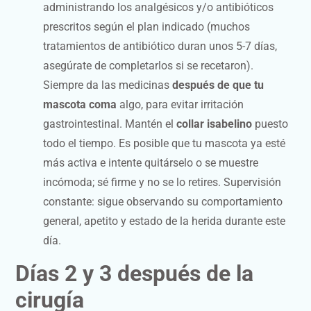
administrando los analgésicos y/o antibióticos
prescritos según el plan indicado (muchos
tratamientos de antibiótico duran unos 5-7 días,
asegúrate de completarlos si se recetaron).
Siempre da las medicinas
después de que tu
mascota coma
algo, para evitar irritación
gastrointestinal. Mantén el
collar isabelino
puesto
todo el tiempo. Es posible que tu mascota ya esté
más activa e intente quitárselo o se muestre
incómoda; sé firme y no se lo retires. Supervisión
constante: sigue observando su comportamiento
general, apetito y estado de la herida durante este
día.
Días 2 y 3 después de la
cirugía