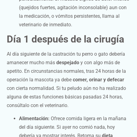
(quejidos fuertes, agitación inconsolable) aun con
la medicación, o vómitos persistentes, llama al
veterinario de inmediato.
Día 1 después de la cirugía
Al día siguiente de la castración tu perro o gato debería
amanecer mucho más
despejado
y con algo más de
apetito. En circunstancias normales, tras 24 horas de la
operación la mascota ya debe
comer, orinar y defecar
con cierta normalidad. Si tu peludo aún no ha realizado
alguna de estas funciones básicas pasadas 24 horas,
consúltalo con el veterinario.
Alimentación:
Ofrece comida ligera en la mañana
del día siguiente. Si ayer no comió nada, hoy
debería ya mostrar interés. Retoma su
dieta