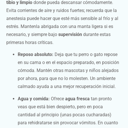
tibio y limpio
donde pueda descansar cómodamente.
Evita corrientes de aire y ruidos fuertes; recuerda que la
anestesia puede hacer que esté más sensible al frío y al
estrés. Mantenla abrigada con una manta ligera si es
necesario, y siempre bajo
supervisión
durante estas
primeras horas críticas.
Reposo absoluto:
Deja que tu perro o gato repose
en su cama o en el espacio preparado, en posición
cómoda. Mantén otras mascotas y niños alejados
por ahora, para que no lo molesten. Un ambiente
calmado ayuda a una mejor recuperación inicial.
Agua y comida:
Ofrece
agua fresca
tan pronto
veas que está bien despierto, pero en poca
cantidad al principio (unas pocas cucharadas)
para rehidratarse sin provocar vómitos. En cuanto