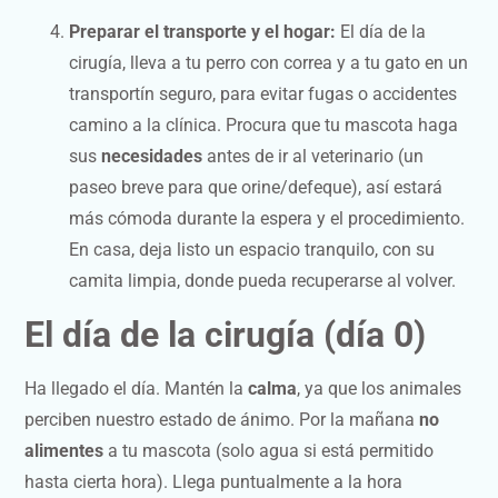
Preparar el transporte y el hogar:
El día de la
cirugía, lleva a tu perro con correa y a tu gato en un
transportín seguro, para evitar fugas o accidentes
camino a la clínica. Procura que tu mascota haga
sus
necesidades
antes de ir al veterinario (un
paseo breve para que orine/defeque), así estará
más cómoda durante la espera y el procedimiento.
En casa, deja listo un espacio tranquilo, con su
camita limpia, donde pueda recuperarse al volver.
El día de la cirugía (día 0)
Ha llegado el día. Mantén la
calma
, ya que los animales
perciben nuestro estado de ánimo. Por la mañana
no
alimentes
a tu mascota (solo agua si está permitido
hasta cierta hora). Llega puntualmente a la hora