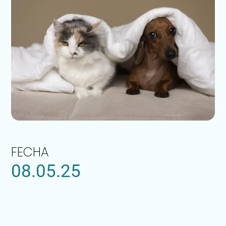
FECHA
08.05.25