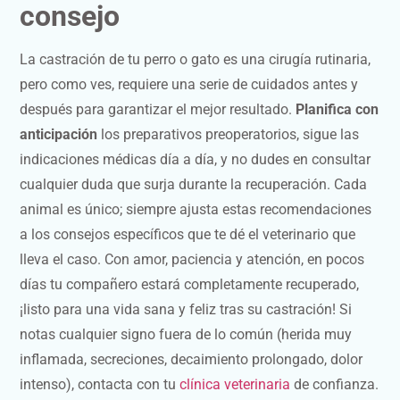
consejo
La castración de tu perro o gato es una cirugía rutinaria,
pero como ves, requiere una serie de cuidados antes y
después para garantizar el mejor resultado.
Planifica con
anticipación
los preparativos preoperatorios, sigue las
indicaciones médicas día a día, y no dudes en consultar
cualquier duda que surja durante la recuperación. Cada
animal es único; siempre ajusta estas recomendaciones
a los consejos específicos que te dé el veterinario que
lleva el caso. Con amor, paciencia y atención, en pocos
días tu compañero estará completamente recuperado,
¡listo para una vida sana y feliz tras su castración! Si
notas cualquier signo fuera de lo común (herida muy
inflamada, secreciones, decaimiento prolongado, dolor
intenso), contacta con tu
clínica veterinaria
de confianza.