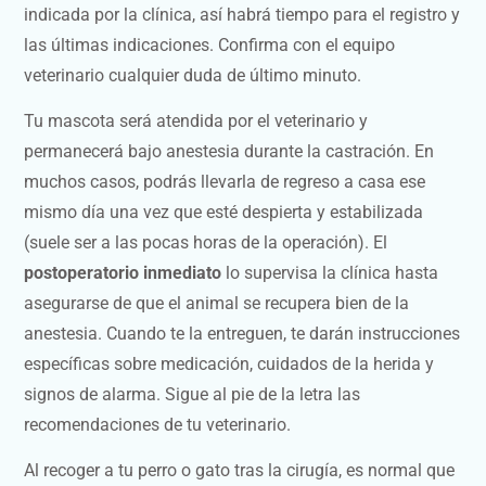
indicada por la clínica, así habrá tiempo para el registro y
las últimas indicaciones. Confirma con el equipo
veterinario cualquier duda de último minuto.
Tu mascota será atendida por el veterinario y
permanecerá bajo anestesia durante la castración. En
muchos casos, podrás llevarla de regreso a casa ese
mismo día una vez que esté despierta y estabilizada
(suele ser a las pocas horas de la operación). El
postoperatorio inmediato
lo supervisa la clínica hasta
asegurarse de que el animal se recupera bien de la
anestesia. Cuando te la entreguen, te darán instrucciones
específicas sobre medicación, cuidados de la herida y
signos de alarma. Sigue al pie de la letra las
recomendaciones de tu veterinario.
Al recoger a tu perro o gato tras la cirugía, es normal que