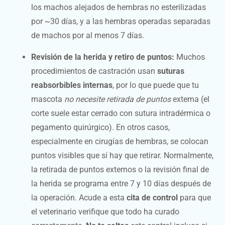
los machos alejados de hembras no esterilizadas
por ~30 días, y a las hembras operadas separadas
de machos por al menos 7 días.
Revisión de la herida y retiro de puntos:
Muchos
procedimientos de castración usan
suturas
reabsorbibles internas
, por lo que puede que tu
mascota
no necesite retirada de puntos
externa (el
corte suele estar cerrado con sutura intradérmica o
pegamento quirúrgico). En otros casos,
especialmente en cirugías de hembras, se colocan
puntos visibles que sí hay que retirar. Normalmente,
la retirada de puntos externos o la revisión final de
la herida se programa entre 7 y 10 días después de
la operación. Acude a esta
cita de control
para que
el veterinario verifique que todo ha curado