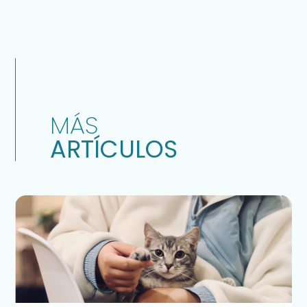
MÁS
ARTÍCULOS