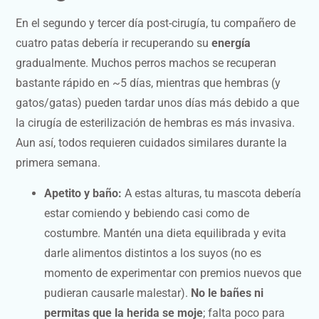
En el segundo y tercer día post-cirugía, tu compañero de
cuatro patas debería ir recuperando su
energía
gradualmente. Muchos perros machos se recuperan
bastante rápido en ~5 días, mientras que hembras (y
gatos/gatas) pueden tardar unos días más debido a que
la cirugía de esterilización de hembras es más invasiva.
Aun así, todos requieren cuidados similares durante la
primera semana.
Apetito y baño:
A estas alturas, tu mascota debería
estar comiendo y bebiendo casi como de
costumbre. Mantén una dieta equilibrada y evita
darle alimentos distintos a los suyos (no es
momento de experimentar con premios nuevos que
pudieran causarle malestar).
No le bañes ni
permitas que la herida se moje
; falta poco para