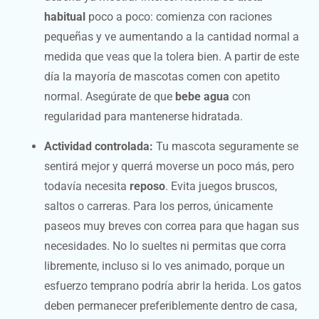
habitual
poco a poco: comienza con raciones
pequeñas y ve aumentando a la cantidad normal a
medida que veas que la tolera bien. A partir de este
día la mayoría de mascotas comen con apetito
normal. Asegúrate de que
bebe agua
con
regularidad para mantenerse hidratada.
Actividad controlada:
Tu mascota seguramente se
sentirá mejor y querrá moverse un poco más, pero
todavía necesita
reposo
. Evita juegos bruscos,
saltos o carreras. Para los perros, únicamente
paseos muy breves con correa para que hagan sus
necesidades. No lo sueltes ni permitas que corra
libremente, incluso si lo ves animado, porque un
esfuerzo temprano podría abrir la herida. Los gatos
deben permanecer preferiblemente dentro de casa,