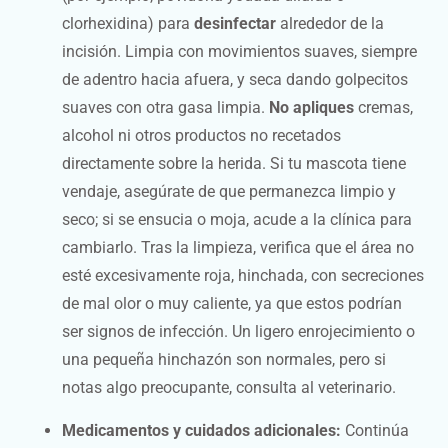
clorhexidina) para
desinfectar
alrededor de la
incisión. Limpia con movimientos suaves, siempre
de adentro hacia afuera, y seca dando golpecitos
suaves con otra gasa limpia.
No apliques
cremas,
alcohol ni otros productos no recetados
directamente sobre la herida. Si tu mascota tiene
vendaje, asegúrate de que permanezca limpio y
seco; si se ensucia o moja, acude a la clínica para
cambiarlo. Tras la limpieza, verifica que el área no
esté excesivamente roja, hinchada, con secreciones
de mal olor o muy caliente, ya que estos podrían
ser signos de infección. Un ligero enrojecimiento o
una pequeña hinchazón son normales, pero si
notas algo preocupante, consulta al veterinario.
Medicamentos y cuidados adicionales:
Continúa