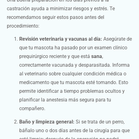
castración ayuda a minimizar riesgos y estrés. Te
recomendamos seguir estos pasos antes del
procedimiento:
Revisión veterinaria y vacunas al día:
Asegúrate de
que tu mascota ha pasado por un examen clínico
prequirúrgico reciente y que está
sana
,
correctamente vacunada y desparasitada. Informa
al veterinario sobre cualquier condición médica o
medicamento que tu mascota esté tomando. Esto
permite identificar a tiempo problemas ocultos y
planificar la anestesia más segura para tu
compañero.
Baño y limpieza general:
Si se trata de un perro,
báñalo uno o dos días antes de la cirugía para que