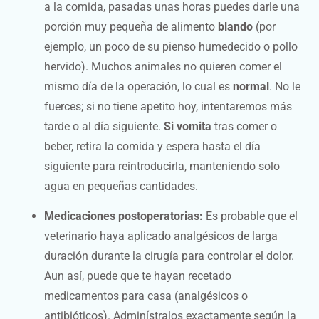
a la comida, pasadas unas horas puedes darle una
porción muy pequeña de alimento
blando
(por
ejemplo, un poco de su pienso humedecido o pollo
hervido). Muchos animales no quieren comer el
mismo día de la operación, lo cual es
normal
. No le
fuerces; si no tiene apetito hoy, intentaremos más
tarde o al día siguiente.
Si vomita
tras comer o
beber, retira la comida y espera hasta el día
siguiente para reintroducirla, manteniendo solo
agua en pequeñas cantidades.
Medicaciones postoperatorias:
Es probable que el
veterinario haya aplicado analgésicos de larga
duración durante la cirugía para controlar el dolor.
Aun así, puede que te hayan recetado
medicamentos para casa (analgésicos o
antibióticos). Adminístralos exactamente según la