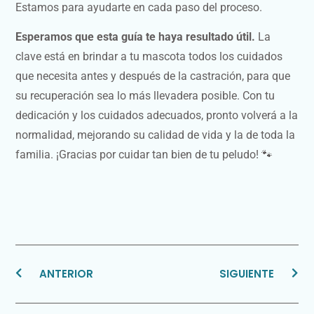
Estamos para ayudarte en cada paso del proceso.
Esperamos que esta guía te haya resultado útil.
La
clave está en brindar a tu mascota todos los cuidados
que necesita antes y después de la castración, para que
su recuperación sea lo más llevadera posible. Con tu
dedicación y los cuidados adecuados, pronto volverá a la
normalidad, mejorando su calidad de vida y la de toda la
familia. ¡Gracias por cuidar tan bien de tu peludo! 🐾
ANTERIOR
SIGUIENTE