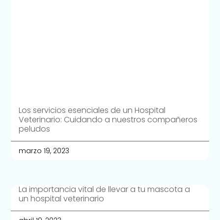
Los servicios esenciales de un Hospital
Veterinario: Cuidando a nuestros compañeros
peludos
marzo 19, 2023
La importancia vital de llevar a tu mascota a
un hospital veterinario