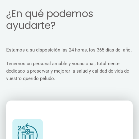
¿En qué podemos
ayudarte?
Estamos a su disposición las 24 horas, los 365 días del año.
Tenemos un personal amable y vocacional, totalmente
dedicado a preservar y mejorar la salud y calidad de vida de
vuestro querido peludo.