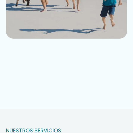
NUESTROS SERVICIOS