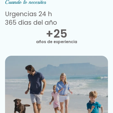
Cuando lo necesites
Urgencias 24 h
365 días del año
+25
años de experiencia