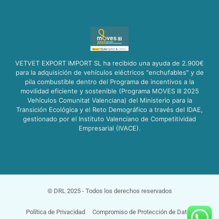
VETVET EXPORT IMPORT SL ha recibido una ayuda de 2.900€
para la adquisición de vehículos eléctricos "enchufables" y de
pila combustible dentro del Programa de incentivos a la
movilidad eficiente y sostenible (Programa MOVES III 2025
Vehículos Comunitat Valenciana) del Ministerio para la
Transición Ecológica y el Reto Demográfico a través del IDAE,
gestionado por el Instituto Valenciano de Competitividad
Empresarial (IVACE).
© DRL 2025 - Todos los derechos reservados
Política de Privacidad
Compromiso de Protección de Datos