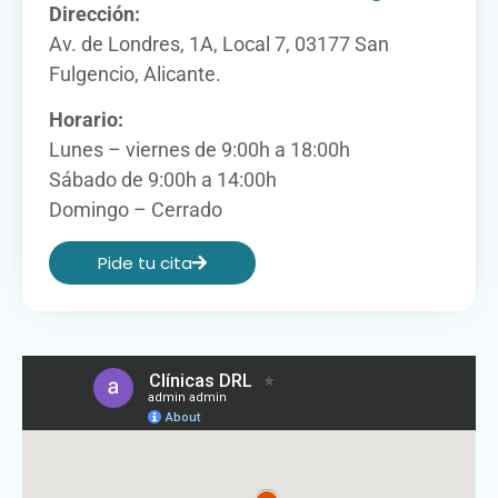
Dirección:
Av. de Londres, 1A, Local 7, 03177 San
Fulgencio, Alicante.
Horario:
Lunes – viernes de 9:00h a 18:00h
Sábado de 9:00h a 14:00h
Domingo – Cerrado
Pide tu cita​