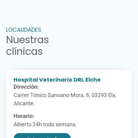
LOCALIDADES
Nuestras
clínicas
Hospital Veterinario DRL Elche
Dirección:
Carrer Tonico Sansano Mora, 8, 03293 Elx,
Alicante.
Horario:
Abierto 24h toda semana.