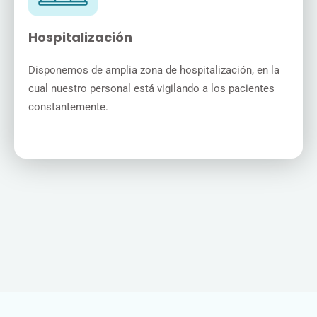
Hospitalización
Disponemos de amplia zona de hospitalización, en la
cual nuestro personal está vigilando a los pacientes
constantemente.