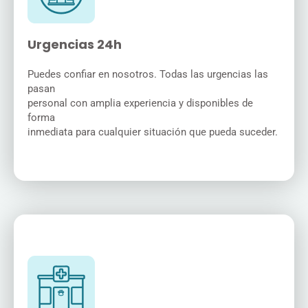
Urgencias 24h
Puedes confiar en nosotros. Todas las urgencias las
pasan
personal con amplia experiencia y disponibles de
forma
inmediata para cualquier situación que pueda suceder.