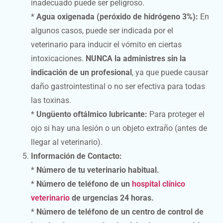
inadecuado puede ser peligroso.
*
Agua oxigenada (peróxido de hidrógeno 3%):
En
algunos casos, puede ser indicada por el
veterinario para inducir el vómito en ciertas
intoxicaciones.
NUNCA la administres sin la
indicación de un profesional
, ya que puede causar
daño gastrointestinal o no ser efectiva para todas
las toxinas.
*
Ungüento oftálmico lubricante:
Para proteger el
ojo si hay una lesión o un objeto extraño (antes de
llegar al veterinario).
Información de Contacto:
*
Número de tu veterinario habitual.
*
Número de teléfono de un
hospital clínico
veterinario
de urgencias 24 horas.
*
Número de teléfono de un centro de control de