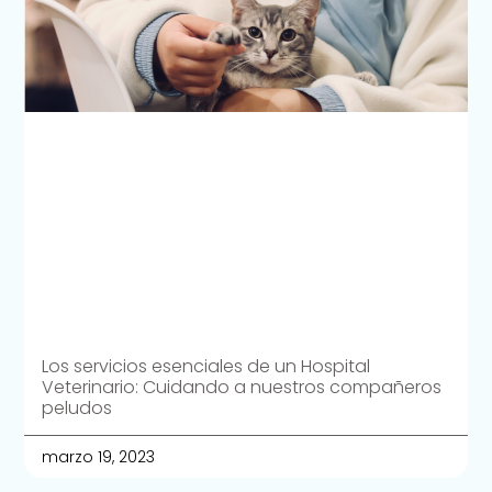
Los servicios esenciales de un Hospital
Veterinario: Cuidando a nuestros compañeros
peludos
marzo 19, 2023