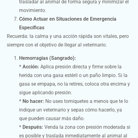
trasladar al animal de forma segura y minimizar el
movimiento.
Cómo Actuar en Situaciones de Emergencia
Específicas
Recuerda: la calma y una acción rápida son vitales, pero
siempre con el objetivo de llegar al veterinario.
Hemorragias (Sangrado):
*
Acción:
Aplica presión directa y firme sobre la
herida con una gasa estéril o un paño limpio. Si la
gasa se empapa, no la retires, coloca otra encima y
sigue aplicando presión.
*
No hacer:
No uses torniquetes a menos que te lo
indique un veterinario y sepas cómo hacerlo, ya
que pueden causar más daño.
*
Después:
Venda la zona con presión moderada si
es posible y traslada inmediatamente al animal al