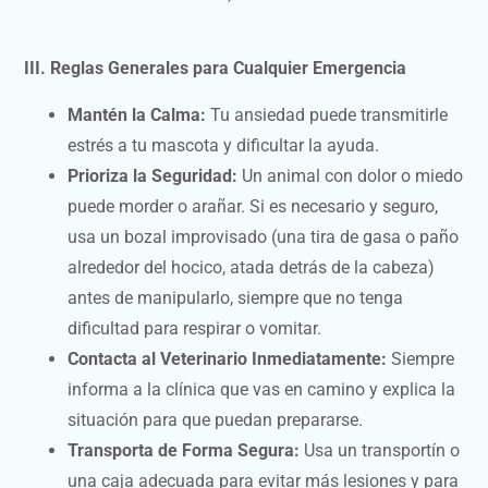
III. Reglas Generales para Cualquier Emergencia
Mantén la Calma:
Tu ansiedad puede transmitirle
estrés a tu mascota y dificultar la ayuda.
Prioriza la Seguridad:
Un animal con dolor o miedo
puede morder o arañar. Si es necesario y seguro,
usa un bozal improvisado (una tira de gasa o paño
alrededor del hocico, atada detrás de la cabeza)
antes de manipularlo, siempre que no tenga
dificultad para respirar o vomitar.
Contacta al Veterinario Inmediatamente:
Siempre
informa a la clínica que vas en camino y explica la
situación para que puedan prepararse.
Transporta de Forma Segura:
Usa un transportín o
una caja adecuada para evitar más lesiones y para