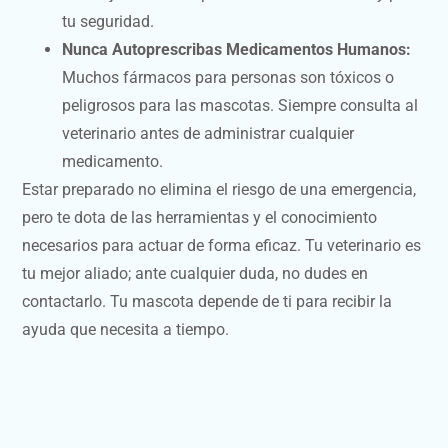
tu seguridad.
Nunca Autoprescribas Medicamentos Humanos:
Muchos fármacos para personas son tóxicos o
peligrosos para las mascotas. Siempre consulta al
veterinario antes de administrar cualquier
medicamento.
Estar preparado no elimina el riesgo de una emergencia,
pero te dota de las herramientas y el conocimiento
necesarios para actuar de forma eficaz. Tu veterinario es
tu mejor aliado; ante cualquier duda, no dudes en
contactarlo. Tu mascota depende de ti para recibir la
ayuda que necesita a tiempo.