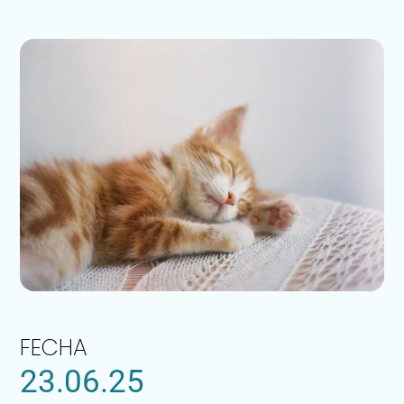
FECHA
23.06.25