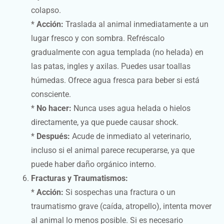
colapso.
*
Acción:
Traslada al animal inmediatamente a un
lugar fresco y con sombra. Refréscalo
gradualmente con agua templada (no helada) en
las patas, ingles y axilas. Puedes usar toallas
húmedas. Ofrece agua fresca para beber si está
consciente.
*
No hacer:
Nunca uses agua helada o hielos
directamente, ya que puede causar shock.
*
Después:
Acude de inmediato al veterinario,
incluso si el animal parece recuperarse, ya que
puede haber daño orgánico interno.
Fracturas y Traumatismos:
*
Acción:
Si sospechas una fractura o un
traumatismo grave (caída, atropello), intenta mover
al animal lo menos posible. Si es necesario