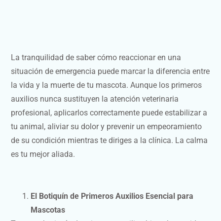
La tranquilidad de saber cómo reaccionar en una
situación de emergencia puede marcar la diferencia entre
la vida y la muerte de tu mascota. Aunque los primeros
auxilios nunca sustituyen la atención veterinaria
profesional, aplicarlos correctamente puede estabilizar a
tu animal, aliviar su dolor y prevenir un empeoramiento
de su condición mientras te diriges a la clínica. La calma
es tu mejor aliada.
El Botiquín de Primeros Auxilios Esencial para
Mascotas