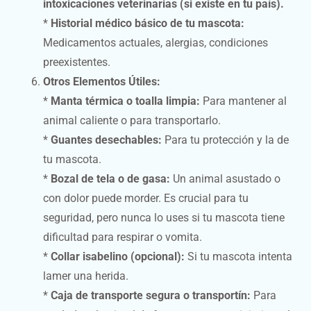
intoxicaciones veterinarias (si existe en tu país).
*
Historial médico básico de tu mascota:
Medicamentos actuales, alergias, condiciones
preexistentes.
Otros Elementos Útiles:
*
Manta térmica o toalla limpia:
Para mantener al
animal caliente o para transportarlo.
*
Guantes desechables:
Para tu protección y la de
tu mascota.
*
Bozal de tela o de gasa:
Un animal asustado o
con dolor puede morder. Es crucial para tu
seguridad, pero nunca lo uses si tu mascota tiene
dificultad para respirar o vomita.
*
Collar isabelino (opcional):
Si tu mascota intenta
lamer una herida.
*
Caja de transporte segura o transportín:
Para