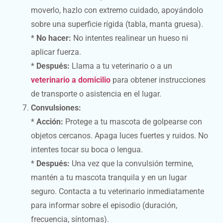
moverlo, hazlo con extremo cuidado, apoyándolo
sobre una superficie rígida (tabla, manta gruesa).
*
No hacer:
No intentes realinear un hueso ni
aplicar fuerza.
*
Después:
Llama a tu veterinario o a un
veterinario a domicilio
para obtener instrucciones
de transporte o asistencia en el lugar.
Convulsiones:
*
Acción:
Protege a tu mascota de golpearse con
objetos cercanos. Apaga luces fuertes y ruidos. No
intentes tocar su boca o lengua.
*
Después:
Una vez que la convulsión termine,
mantén a tu mascota tranquila y en un lugar
seguro. Contacta a tu veterinario inmediatamente
para informar sobre el episodio (duración,
frecuencia, síntomas).