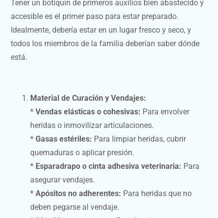
Tener un botiquín de primeros auxilios bien abastecido y
accesible es el primer paso para estar preparado.
Idealmente, debería estar en un lugar fresco y seco, y
todos los miembros de la familia deberían saber dónde
está.
Material de Curación y Vendajes:
*
Vendas elásticas o cohesivas:
Para envolver
heridas o inmovilizar articulaciones.
*
Gasas estériles:
Para limpiar heridas, cubrir
quemaduras o aplicar presión.
*
Esparadrapo o cinta adhesiva veterinaria:
Para
asegurar vendajes.
*
Apósitos no adherentes:
Para heridas que no
deben pegarse al vendaje.