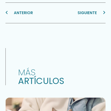
ANTERIOR
SIGUIENTE
MÁS
ARTÍCULOS