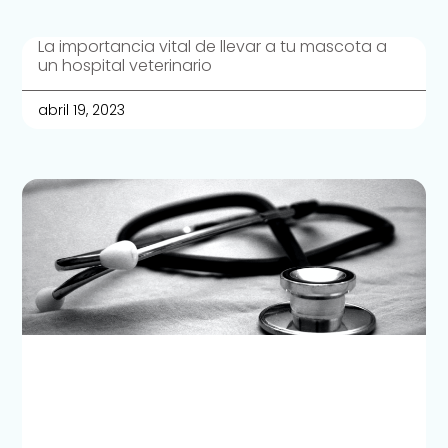
La importancia vital de llevar a tu mascota a
un hospital veterinario
abril 19, 2023