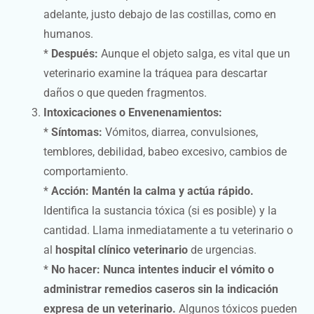
adelante, justo debajo de las costillas, como en
humanos.
*
Después:
Aunque el objeto salga, es vital que un
veterinario examine la tráquea para descartar
daños o que queden fragmentos.
Intoxicaciones o Envenenamientos:
*
Síntomas:
Vómitos, diarrea, convulsiones,
temblores, debilidad, babeo excesivo, cambios de
comportamiento.
*
Acción:
Mantén la calma y actúa rápido.
Identifica la sustancia tóxica (si es posible) y la
cantidad. Llama inmediatamente a tu veterinario o
al
hospital clínico veterinario
de urgencias.
*
No hacer:
Nunca intentes inducir el vómito o
administrar remedios caseros sin la indicación
expresa de un veterinario.
Algunos tóxicos pueden