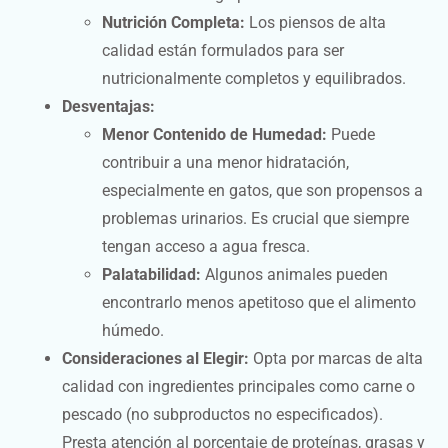
Nutrición Completa:
Los piensos de alta
calidad están formulados para ser
nutricionalmente completos y equilibrados.
Desventajas:
Menor Contenido de Humedad:
Puede
contribuir a una menor hidratación,
especialmente en gatos, que son propensos a
problemas urinarios. Es crucial que siempre
tengan acceso a agua fresca.
Palatabilidad:
Algunos animales pueden
encontrarlo menos apetitoso que el alimento
húmedo.
Consideraciones al Elegir:
Opta por marcas de alta
calidad con ingredientes principales como carne o
pescado (no subproductos no especificados).
Presta atención al porcentaje de proteínas, grasas y