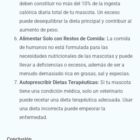
deben constituir no más del 10% de la ingesta
calórica diaria total de tu mascota. Un exceso
puede desequilibrar la dieta principal y contribuir al
aumento de peso.
Alimentar Solo con Restos de Comida:
La comida
de humanos no está formulada para las
necesidades nutricionales de las mascotas y puede
llevar a deficiencias o excesos, además de ser a
menudo demasiado rica en grasas, sal y especias.
Autoprescribir Dietas Terapéuticas:
Si tu mascota
tiene una condición médica, solo un veterinario
puede recetar una dieta terapéutica adecuada. Usar
una dieta incorrecta puede empeorar la
enfermedad.
Conclusión