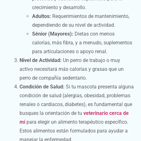
crecimiento y desarrollo.
Adultos:
Requerimientos de mantenimiento,
dependiendo de su nivel de actividad.
Sénior (Mayores):
Dietas con menos
calorías, más fibra, y a menudo, suplementos
para articulaciones o apoyo renal.
Nivel de Actividad:
Un perro de trabajo o muy
activo necesitará más calorías y grasas que un
perro de compañía sedentario.
Condición de Salud:
Si tu mascota presenta alguna
condición de salud (alergias, obesidad, problemas
renales o cardíacos, diabetes), es fundamental que
busques la orientación de tu
veterinario cerca de
mí
para elegir un alimento terapéutico específico.
Estos alimentos están formulados para ayudar a
manejar la enfermedad.