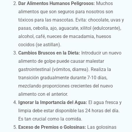
Dar Alimentos Humanos Peligrosos:
Muchos
alimentos que son seguros para nosotros son
tóxicos para las mascotas. Evita: chocolate, uvas y
pasas, cebolla, ajo, aguacate, xilitol (edulcorante),
alcohol, café, nueces de macadamia, huesos
cocidos (se astillan).
Cambios Bruscos en la Dieta:
Introducir un nuevo
alimento de golpe puede causar malestar
gastrointestinal (vómitos, diarrea). Realiza la
transición gradualmente durante 7-10 días,
mezclando proporciones crecientes del nuevo
alimento con el anterior.
Ignorar la Importancia del Agua:
El agua fresca y
limpia debe estar disponible las 24 horas del día.
Es tan crucial como la comida.
Exceso de Premios o Golosinas:
Las golosinas