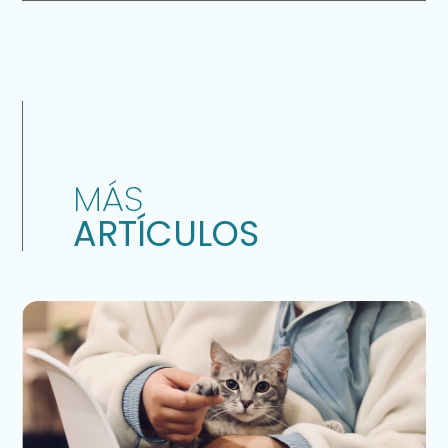
MÁS
ARTÍCULOS