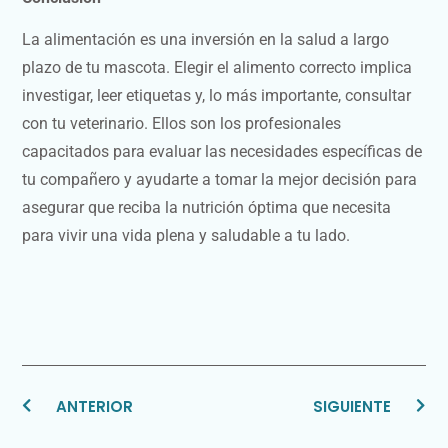
La alimentación es una inversión en la salud a largo
plazo de tu mascota. Elegir el alimento correcto implica
investigar, leer etiquetas y, lo más importante, consultar
con tu veterinario. Ellos son los profesionales
capacitados para evaluar las necesidades específicas de
tu compañero y ayudarte a tomar la mejor decisión para
asegurar que reciba la nutrición óptima que necesita
para vivir una vida plena y saludable a tu lado.
ANTERIOR
SIGUIENTE