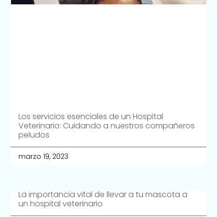
Los servicios esenciales de un Hospital
Veterinario: Cuidando a nuestros compañeros
peludos
marzo 19, 2023
La importancia vital de llevar a tu mascota a
un hospital veterinario