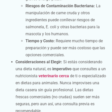
Riesgos de Contaminación Bacteriana:
La
manipulación de carne cruda y otros
ingredientes puede conllevar riesgos de
salmonela, E. coli y otras bacterias para la
mascota y los humanos.
Tiempo y Costo:
Requiere mucho tiempo de
preparación y puede ser más costoso que las
opciones comerciales.
Consideraciones al Elegir:
Si estás considerando
una dieta natural, es
imperativo
que consultes a un
nutricionista
veterinario cerca
de ti o especializado
en dietas para animales. Nunca improvises una
dieta casera sin guía profesional. Las dietas
frescas comerciales (no crudas) suelen ser más
seguras, pero aun así, una consulta previa es
recomendable.