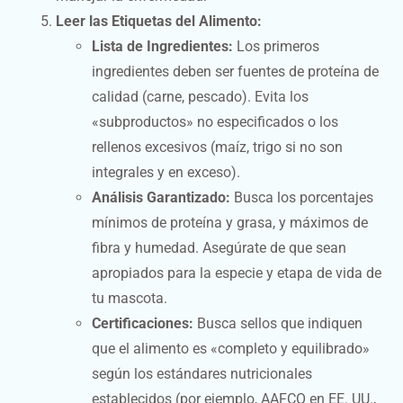
Leer las Etiquetas del Alimento:
Lista de Ingredientes:
Los primeros
ingredientes deben ser fuentes de proteína de
calidad (carne, pescado). Evita los
«subproductos» no especificados o los
rellenos excesivos (maíz, trigo si no son
integrales y en exceso).
Análisis Garantizado:
Busca los porcentajes
mínimos de proteína y grasa, y máximos de
fibra y humedad. Asegúrate de que sean
apropiados para la especie y etapa de vida de
tu mascota.
Certificaciones:
Busca sellos que indiquen
que el alimento es «completo y equilibrado»
según los estándares nutricionales
establecidos (por ejemplo, AAFCO en EE. UU.,