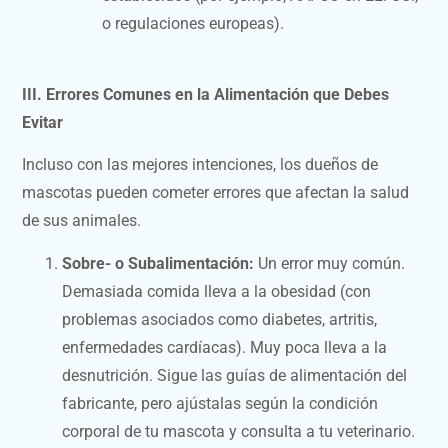
o regulaciones europeas).
III. Errores Comunes en la Alimentación que Debes
Evitar
Incluso con las mejores intenciones, los dueños de
mascotas pueden cometer errores que afectan la salud
de sus animales.
Sobre- o Subalimentación:
Un error muy común.
Demasiada comida lleva a la obesidad (con
problemas asociados como diabetes, artritis,
enfermedades cardíacas). Muy poca lleva a la
desnutrición. Sigue las guías de alimentación del
fabricante, pero ajústalas según la condición
corporal de tu mascota y consulta a tu veterinario.