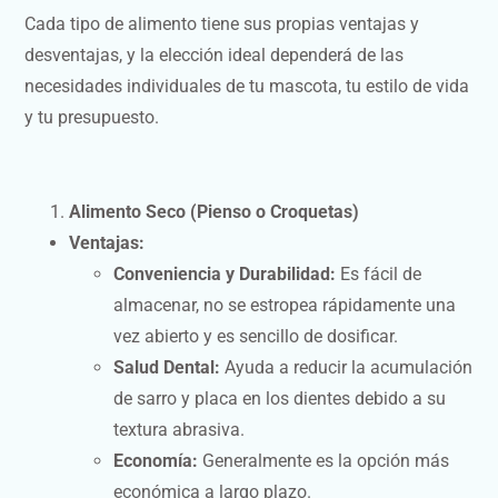
Cada tipo de alimento tiene sus propias ventajas y
desventajas, y la elección ideal dependerá de las
necesidades individuales de tu mascota, tu estilo de vida
y tu presupuesto.
Alimento Seco (Pienso o Croquetas)
Ventajas:
Conveniencia y Durabilidad:
Es fácil de
almacenar, no se estropea rápidamente una
vez abierto y es sencillo de dosificar.
Salud Dental:
Ayuda a reducir la acumulación
de sarro y placa en los dientes debido a su
textura abrasiva.
Economía:
Generalmente es la opción más
económica a largo plazo.