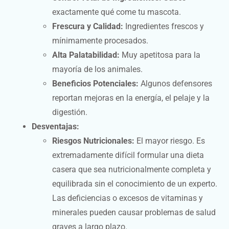
exactamente qué come tu mascota.
Frescura y Calidad:
Ingredientes frescos y
mínimamente procesados.
Alta Palatabilidad:
Muy apetitosa para la
mayoría de los animales.
Beneficios Potenciales:
Algunos defensores
reportan mejoras en la energía, el pelaje y la
digestión.
Desventajas:
Riesgos Nutricionales:
El mayor riesgo. Es
extremadamente difícil formular una dieta
casera que sea nutricionalmente completa y
equilibrada sin el conocimiento de un experto.
Las deficiencias o excesos de vitaminas y
minerales pueden causar problemas de salud
graves a largo plazo.