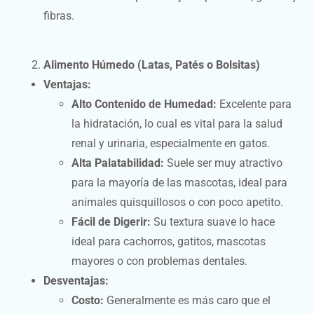
fibras.
Alimento Húmedo (Latas, Patés o Bolsitas)
Ventajas:
Alto Contenido de Humedad:
Excelente para
la hidratación, lo cual es vital para la salud
renal y urinaria, especialmente en gatos.
Alta Palatabilidad:
Suele ser muy atractivo
para la mayoría de las mascotas, ideal para
animales quisquillosos o con poco apetito.
Fácil de Digerir:
Su textura suave lo hace
ideal para cachorros, gatitos, mascotas
mayores o con problemas dentales.
Desventajas:
Costo:
Generalmente es más caro que el