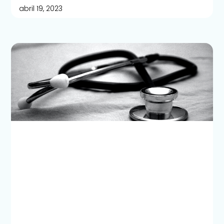
abril 19, 2023