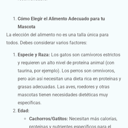
Cómo Elegir el Alimento Adecuado para tu
Mascota
La elección del alimento no es una talla única para
todos. Debes considerar varios factores:
Especie y Raza:
Los gatos son carnívoros estrictos
y requieren un alto nivel de proteína animal (con
taurina, por ejemplo). Los perros son omnívoros,
pero aún así necesitan una dieta rica en proteínas y
grasas adecuadas. Las aves, roedores y otras
mascotas tienen necesidades dietéticas muy
específicas.
Edad:
Cachorros/Gatitos:
Necesitan más calorías,
proteínas y nutrientes específicos para el