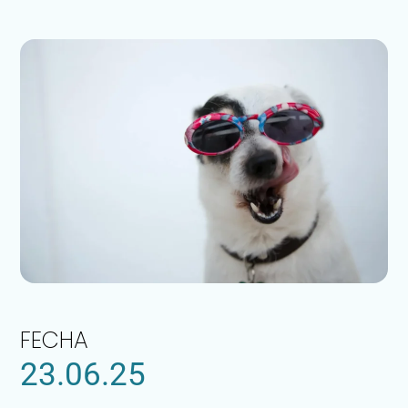
FECHA
23.06.25