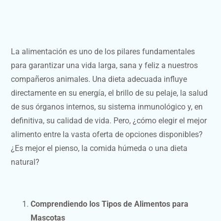
La alimentación es uno de los pilares fundamentales
para garantizar una vida larga, sana y feliz a nuestros
compañeros animales. Una dieta adecuada influye
directamente en su energía, el brillo de su pelaje, la salud
de sus órganos internos, su sistema inmunológico y, en
definitiva, su calidad de vida. Pero, ¿cómo elegir el mejor
alimento entre la vasta oferta de opciones disponibles?
¿Es mejor el pienso, la comida húmeda o una dieta
natural?
Comprendiendo los Tipos de Alimentos para
Mascotas