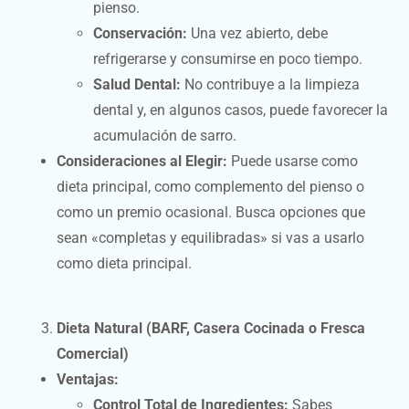
pienso.
Conservación:
Una vez abierto, debe
refrigerarse y consumirse en poco tiempo.
Salud Dental:
No contribuye a la limpieza
dental y, en algunos casos, puede favorecer la
acumulación de sarro.
Consideraciones al Elegir:
Puede usarse como
dieta principal, como complemento del pienso o
como un premio ocasional. Busca opciones que
sean «completas y equilibradas» si vas a usarlo
como dieta principal.
Dieta Natural (BARF, Casera Cocinada o Fresca
Comercial)
Ventajas:
Control Total de Ingredientes:
Sabes