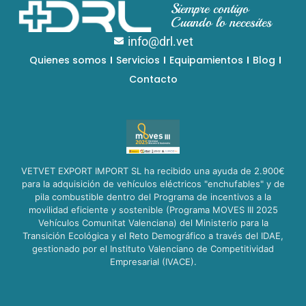
Siempre contigo
Cuando lo necesites
info@drl.vet
Quienes somos
Servicios
Equipamientos
Blog
Contacto
VETVET EXPORT IMPORT SL ha recibido una ayuda de 2.900€
para la adquisición de vehículos eléctricos "enchufables" y de
pila combustible dentro del Programa de incentivos a la
movilidad eficiente y sostenible (Programa MOVES III 2025
Vehículos Comunitat Valenciana) del Ministerio para la
Transición Ecológica y el Reto Demográfico a través del IDAE,
gestionado por el Instituto Valenciano de Competitividad
Empresarial (IVACE).