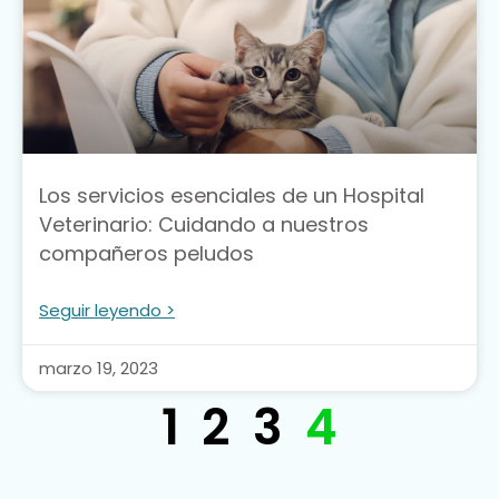
Los servicios esenciales de un Hospital
Veterinario: Cuidando a nuestros
compañeros peludos
Seguir leyendo >
marzo 19, 2023
1
2
3
4