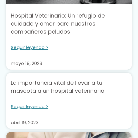
Hospital Veterinario: Un refugio de
cuidado y amor para nuestros
compañeros peludos
Seguir leyendo >
mayo 19, 2023
La importancia vital de llevar a tu
mascota a un hospital veterinario
Seguir leyendo >
abril 19, 2023