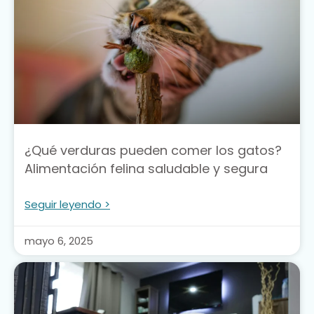
¿Qué verduras pueden comer los gatos?
Alimentación felina saludable y segura
Seguir leyendo >
mayo 6, 2025