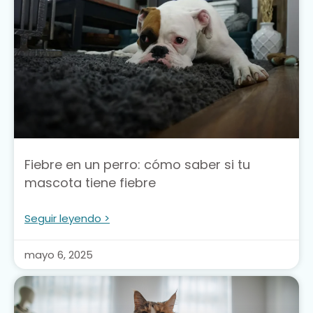
Fiebre en un perro: cómo saber si tu
mascota tiene fiebre
Seguir leyendo >
mayo 6, 2025