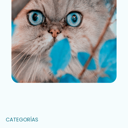
CATEGORÍAS