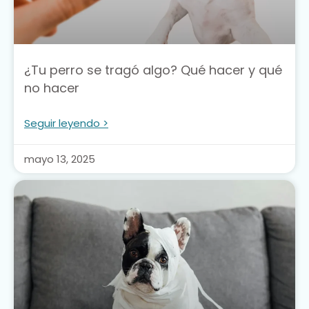
¿Tu perro se tragó algo? Qué hacer y qué
no hacer
Seguir leyendo >
mayo 13, 2025