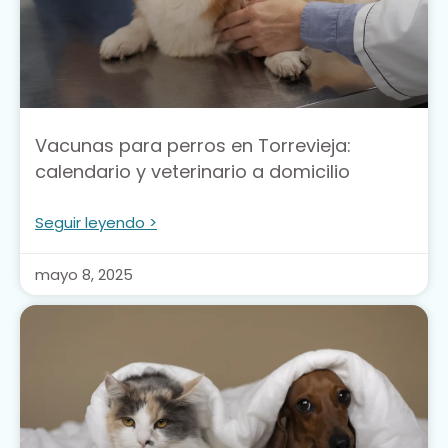
Vacunas para perros en Torrevieja:
calendario y veterinario a domicilio
Seguir leyendo >
mayo 8, 2025