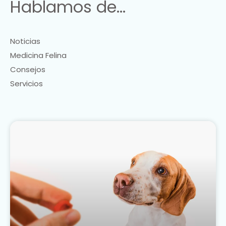
Hablamos de...
Noticias
Medicina Felina
Consejos
Servicios