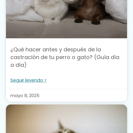
¿Qué hacer antes y después de la
castración de tu perro o gato? (Guía día
a día)
Seguir leyendo >
mayo 8, 2025