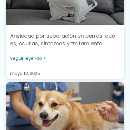
Ansiedad por separación en perros: qué
es, causas, síntomas y tratamiento
Seguir leyendo >
mayo 13, 2025