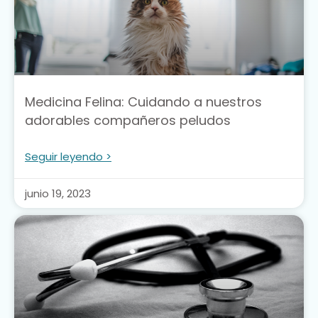
Medicina Felina: Cuidando a nuestros
adorables compañeros peludos
Seguir leyendo >
junio 19, 2023