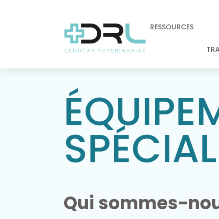
RESSOURCES
TRA
ÉQUIPE
SPÉCIAL
Qui sommes-no