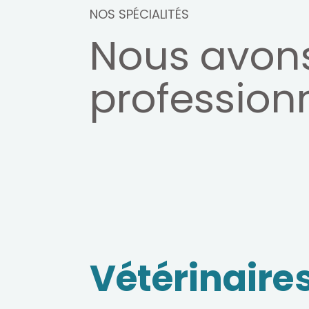
NOS SPÉCIALITÉS
Nous avon
profession
Vétérinaire