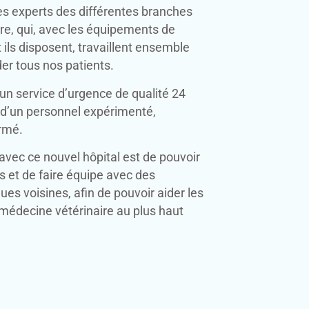
es experts des différentes branches
re, qui, avec les équipements de
 ils disposent, travaillent ensemble
der tous nos patients.
 un service d’urgence de qualité 24
d’un personnel expérimenté,
ormé.
avec ce nouvel hôpital est de pouvoir
s et de faire équipe avec des
ues voisines, afin de pouvoir aider les
médecine vétérinaire au plus haut