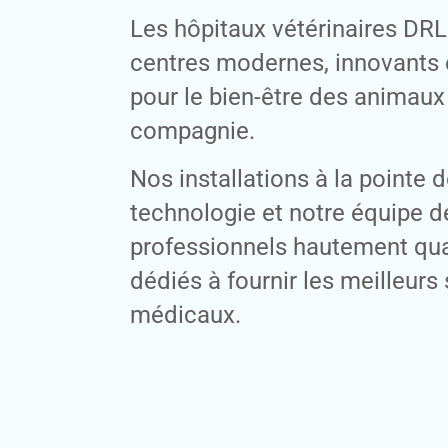
Les hôpitaux vétérinaires DRL
centres modernes, innovants
pour le bien-être des animaux
compagnie.
Nos installations à la pointe d
technologie et notre équipe d
professionnels hautement qual
dédiés à fournir les meilleurs
médicaux.