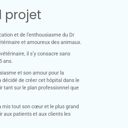
 projet
ocation et de l’enthousiasme du Dr
vétérinaire et amoureux des animaux.
térinaire, il s’y consacre sans
5 ans.
usiasme et son amour pour la
a décidé de créer cet hôpital dans le
r tant sur le plan professionnel que
a mis tout son cœur et le plus grand
rir aux patients et aux clients les