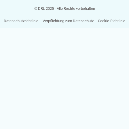
© DRL 2025 - Alle Rechte vorbehalten
Datenschutzrichtlinie
Verpflichtung zum Datenschutz
Cookie-Richtlinie