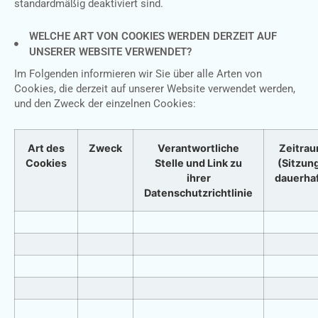
standardmäßig deaktiviert sind.
WELCHE ART VON COOKIES WERDEN DERZEIT AUF
UNSERER WEBSITE VERWENDET?
Im Folgenden informieren wir Sie über alle Arten von
Cookies, die derzeit auf unserer Website verwendet werden,
und den Zweck der einzelnen Cookies:
Art des
Zweck
Verantwortliche
Zeitra
Cookies
Stelle und Link zu
(Sitzung
ihrer
dauerhaf
Datenschutzrichtlinie