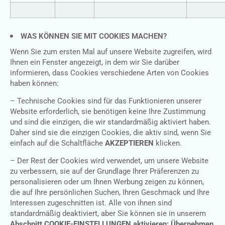
WAS KÖNNEN SIE MIT COOKIES MACHEN?
Wenn Sie zum ersten Mal auf unsere Website zugreifen, wird
Ihnen ein Fenster angezeigt, in dem wir Sie darüber
informieren, dass Cookies verschiedene Arten von Cookies
haben können:
– Technische Cookies sind für das Funktionieren unserer
Website erforderlich, sie benötigen keine Ihre Zustimmung
und sind die einzigen, die wir standardmäßig aktiviert haben.
Daher sind sie die einzigen Cookies, die aktiv sind, wenn Sie
einfach auf die Schaltfläche
AKZEPTIEREN
klicken.
– Der Rest der Cookies wird verwendet, um unsere Website
zu verbessern, sie auf der Grundlage Ihrer Präferenzen zu
personalisieren oder um Ihnen Werbung zeigen zu können,
die auf Ihre persönlichen Suchen, Ihren Geschmack und Ihre
Interessen zugeschnitten ist. Alle von ihnen sind
standardmäßig deaktiviert, aber Sie können sie in unserem
Abschnitt COOKIE-EINSTELLUNGEN aktivieren: Übernehmen