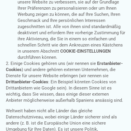
unsere Website zu verbessern, sie auf der Grundlage
Ihrer Präferenzen zu personalisieren oder um Ihnen
Werbung zeigen zu können, die auf Ihre Suchen, Ihren
Geschmack und Ihre persönlichen Interessen
zugeschnitten ist. Alle von ihnen sind standardmäßig
deaktiviert und erfordern Ihre vorherige Zustimmung für
ihre Aktivierung, die Sie in einem so einfachen und
schnellen Schritt wie dem Ankreuzen eines Kästchens
in unserem Abschnitt
COOKIE-EINSTELLUNGEN
durchführen können.
2. Einige Cookies gehören uns (wir nennen sie
Erstanbieter-
Cookies
) und andere gehören externen Unternehmen, die
Dienste für unsere Website erbringen (wir nennen sie
Drittanbieter-Cookies
: Ein Beispiel könnten Cookies von
Drittanbietern wie Google sein). In diesem Sinne ist es
wichtig, dass Sie wissen, dass einige dieser externen
Anbieter möglicherweise außerhalb Spaniens ansässig sind.
Weltweit haben nicht alle Länder das gleiche
Datenschutzniveau, wobei einige Länder sicherer sind als
andere (z. B. ist die Europäische Union eine sichere
Umgebung für Ihre Daten). Es ist unsere Politik,