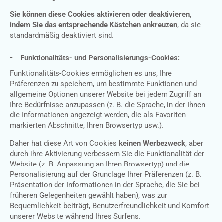
Sie können diese Cookies aktivieren oder deaktivieren,
indem Sie das entsprechende Kästchen ankreuzen
, da sie
standardmäßig deaktiviert sind.
Funktionalitäts- und Personalisierungs-Cookies:
Funktionalitäts-Cookies ermöglichen es uns, Ihre
Präferenzen zu speichern, um bestimmte Funktionen und
allgemeine Optionen unserer Website bei jedem Zugriff an
Ihre Bedürfnisse anzupassen (z. B. die Sprache, in der Ihnen
die Informationen angezeigt werden, die als Favoriten
markierten Abschnitte, Ihren Browsertyp usw.).
Daher hat diese Art von Cookies
keinen Werbezweck
, aber
durch ihre Aktivierung verbessern Sie die Funktionalität der
Website (z. B. Anpassung an Ihren Browsertyp) und die
Personalisierung auf der Grundlage Ihrer Präferenzen (z. B.
Präsentation der Informationen in der Sprache, die Sie bei
früheren Gelegenheiten gewählt haben), was zur
Bequemlichkeit beiträgt, Benutzerfreundlichkeit und Komfort
unserer Website während Ihres Surfens.