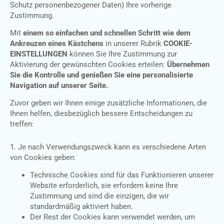
Schutz personenbezogener Daten) Ihre vorherige
Zustimmung.
Mit
einem so einfachen und schnellen Schritt wie dem
Ankreuzen eines Kästchens
in unserer Rubrik
COOKIE-
EINSTELLUNGEN
können Sie Ihre Zustimmung zur
Aktivierung der gewünschten Cookies erteilen:
Übernehmen
Sie die Kontrolle und genießen Sie eine personalisierte
Navigation auf unserer Seite.
Zuvor geben wir Ihnen einige zusätzliche Informationen, die
Ihnen helfen, diesbezüglich bessere Entscheidungen zu
treffen:
1. Je nach Verwendungszweck kann es verschiedene Arten
von Cookies geben:
Technische Cookies sind für das Funktionieren unserer
Website erforderlich, sie erfordern keine Ihre
Zustimmung und sind die einzigen, die wir
standardmäßig aktiviert haben.
Der Rest der Cookies kann verwendet werden, um