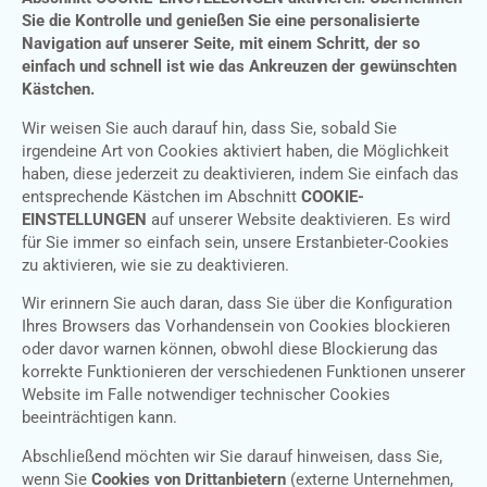
Sie die Kontrolle und genießen Sie eine personalisierte
Navigation auf unserer Seite, mit einem Schritt, der so
einfach und schnell ist wie das Ankreuzen der gewünschten
Kästchen.
Wir weisen Sie auch darauf hin, dass Sie, sobald Sie
irgendeine Art von Cookies aktiviert haben, die Möglichkeit
haben, diese jederzeit zu deaktivieren, indem Sie einfach das
entsprechende Kästchen im Abschnitt
COOKIE-
EINSTELLUNGEN
auf unserer Website deaktivieren. Es wird
für Sie immer so einfach sein, unsere Erstanbieter-Cookies
zu aktivieren, wie sie zu deaktivieren.
Wir erinnern Sie auch daran, dass Sie über die Konfiguration
Ihres Browsers das Vorhandensein von Cookies blockieren
oder davor warnen können, obwohl diese Blockierung das
korrekte Funktionieren der verschiedenen Funktionen unserer
Website im Falle notwendiger technischer Cookies
beeinträchtigen kann.
Abschließend möchten wir Sie darauf hinweisen, dass Sie,
wenn Sie
Cookies von Drittanbietern
(externe Unternehmen,