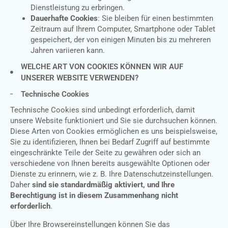
Dienstleistung zu erbringen.
Dauerhafte Cookies
: Sie bleiben für einen bestimmten
Zeitraum auf Ihrem Computer, Smartphone oder Tablet
gespeichert, der von einigen Minuten bis zu mehreren
Jahren variieren kann.
WELCHE ART VON COOKIES KÖNNEN WIR AUF
UNSERER WEBSITE VERWENDEN?
Technische Cookies
Technische Cookies sind unbedingt erforderlich, damit
unsere Website funktioniert und Sie sie durchsuchen können.
Diese Arten von Cookies ermöglichen es uns beispielsweise,
Sie zu identifizieren, Ihnen bei Bedarf Zugriff auf bestimmte
eingeschränkte Teile der Seite zu gewähren oder sich an
verschiedene von Ihnen bereits ausgewählte Optionen oder
Dienste zu erinnern, wie z. B. Ihre Datenschutzeinstellungen.
Daher
sind sie standardmäßig aktiviert, und Ihre
Berechtigung ist in diesem Zusammenhang nicht
erforderlich
.
Über Ihre Browsereinstellungen können Sie das