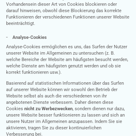
Vorhandensein dieser Art von Cookies blockieren oder
darauf hinweisen, obwohl diese Blockierung das korrekte
Funktionieren der verschiedenen Funktionen unserer Website
beeinträchtigt.
Analyse-Cookies
Analyse-Cookies ermöglichen es uns, das Surfen der Nutzer
unserer Website im Allgemeinen zu untersuchen (z. B.
welche Bereiche der Website am häufigsten besucht werden,
welche Dienste am häufigsten genutzt werden und ob sie
korrekt funktionieren usw.).
Basierend auf statistischen Informationen über das Surfen
auf unserer Website können wir sowohl den Betrieb der
Website selbst als auch die verschiedenen von ihr
angebotenen Dienste verbessern. Daher dienen diese
Cookies
nicht zu Werbezwecken
, sondern dienen nur dazu,
unsere Website besser funktionieren zu lassen und sich an
unsere Nutzer im Allgemeinen anzupassen. Indem Sie sie
aktivieren, tragen Sie zu dieser kontinuierlichen
Verbesserung bei.