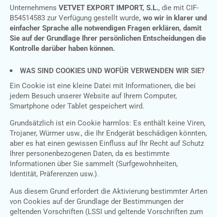
Unternehmens
VETVET EXPORT IMPORT, S.L.
, die mit CIF-
B54514583 zur Verfügung gestellt wurde
, wo wir in klarer und
einfacher Sprache alle notwendigen Fragen erklären, damit
Sie auf der Grundlage Ihrer persönlichen Entscheidungen die
Kontrolle darüber haben können.
WAS SIND COOKIES UND WOFÜR VERWENDEN WIR SIE?
Ein Cookie ist eine kleine Datei mit Informationen, die bei
jedem Besuch unserer Website auf Ihrem Computer,
Smartphone oder Tablet gespeichert wird.
Grundsätzlich ist ein Cookie harmlos: Es enthält keine Viren,
Trojaner, Würmer usw., die Ihr Endgerät beschädigen könnten,
aber es hat einen gewissen Einfluss auf Ihr Recht auf Schutz
Ihrer personenbezogenen Daten, da es bestimmte
Informationen über Sie sammelt (Surfgewohnheiten,
Identität, Präferenzen usw.).
Aus diesem Grund erfordert die Aktivierung bestimmter Arten
von Cookies auf der Grundlage der Bestimmungen der
geltenden Vorschriften (LSSI und geltende Vorschriften zum