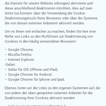
die Dienste für unsere Website erbringen) aktivieren und
diese anschließend deaktivieren möchten, dies auf zwei
Arten tun können: über die Verwendung der Cookie-
Deaktivierungstools Ihres Browsers oder über die Systeme,
die von diesen externen Anbietern aktiviert werden.
Um es Ihnen viel einfacher zu machen, finden Sie hier eine
Reihe von Links zu den Richtlinien zur Deaktivierung von
Cookies in den häufig verwendeten Browsern:
– Google Chrome.
– Mozilla Firefox.
– Internet Explorer.
-Safari.
– Safari für IOS (iPhone und iPad).
– Google Chrome für Android.
– Google Chrome für Iphone und Ipad.
Ebenso listen wir die Links zu den eigenen Systemen auf, die
von jedem der oben genannten externen Anbieter für die
Deaktivierung ihrer Cookies aktiviert werden: