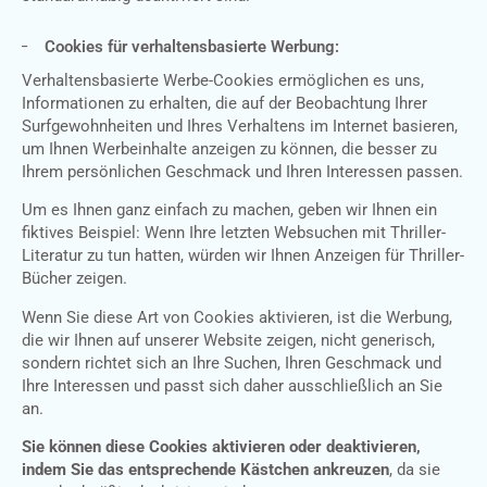
Cookies für verhaltensbasierte Werbung:
Verhaltensbasierte Werbe-Cookies ermöglichen es uns,
Informationen zu erhalten, die auf der Beobachtung Ihrer
Surfgewohnheiten und Ihres Verhaltens im Internet basieren,
um Ihnen Werbeinhalte anzeigen zu können, die besser zu
Ihrem persönlichen Geschmack und Ihren Interessen passen.
Um es Ihnen ganz einfach zu machen, geben wir Ihnen ein
fiktives Beispiel: Wenn Ihre letzten Websuchen mit Thriller-
Literatur zu tun hatten, würden wir Ihnen Anzeigen für Thriller-
Bücher zeigen.
Wenn Sie diese Art von Cookies aktivieren, ist die Werbung,
die wir Ihnen auf unserer Website zeigen, nicht generisch,
sondern richtet sich an Ihre Suchen, Ihren Geschmack und
Ihre Interessen und passt sich daher ausschließlich an Sie
an.
Sie können diese Cookies aktivieren oder deaktivieren,
indem Sie das entsprechende Kästchen ankreuzen
, da sie