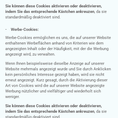
Sie können diese Cookies aktivieren oder deaktivieren,
indem Sie das entsprechende Kästchen ankreuzen
, da sie
standardmäßig deaktiviert sind.
Werbe-Cookies:
Werbe-Cookies ermöglichen es uns, die auf unserer Website
enthaltenen Werbeflächen anhand von Kriterien wie dem
angezeigten Inhalt oder der Häufigkeit, mit der die Werbung
angezeigt wird, zu verwalten.
Wenn Ihnen beispielsweise dieselbe Anzeige auf unserer
Website mehrmals angezeigt wurde und Sie durch Anklicken
kein persönliches Interesse gezeigt haben, wird sie nicht
erneut angezeigt. Kurz gesagt, durch die Aktivierung dieser
Art von Cookies wird die auf unserer Website angezeigte
Werbung nützlicher und vielfältiger und wiederholt sich
weniger.
Sie können diese Cookies aktivieren oder deaktivieren,
indem Sie das entsprechende Kästchen ankreuzen
, da sie
standardmäßig deaktiviert sind.